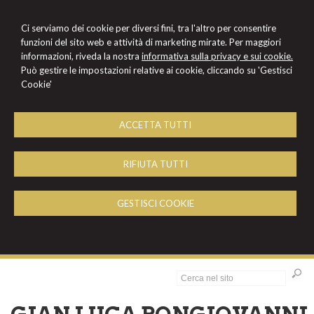
Ci serviamo dei cookie per diversi fini, tra l'altro per consentire
funzioni del sito web e attività di marketing mirate. Per maggiori
informazioni, riveda la nostra
informativa sulla privacy e sui cookie.
Può gestire le impostazioni relative ai cookie, cliccando su 'Gestisci
Cookie'
ACCETTA TUTTI
RIFIUTA TUTTI
GESTISCI COOKIE