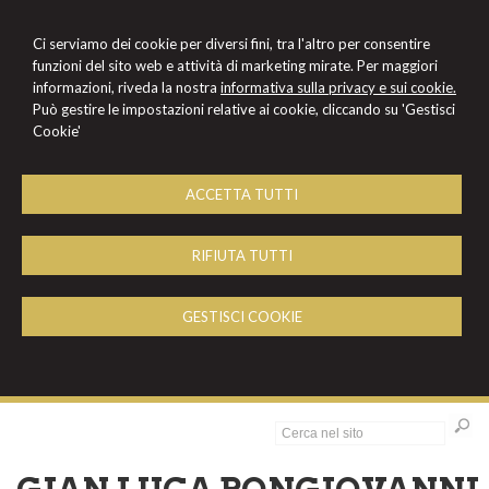
Ci serviamo dei cookie per diversi fini, tra l'altro per consentire
funzioni del sito web e attività di marketing mirate. Per maggiori
informazioni, riveda la nostra
informativa sulla privacy e sui cookie.
Può gestire le impostazioni relative ai cookie, cliccando su 'Gestisci
Cookie'
ACCETTA TUTTI
RIFIUTA TUTTI
GESTISCI COOKIE