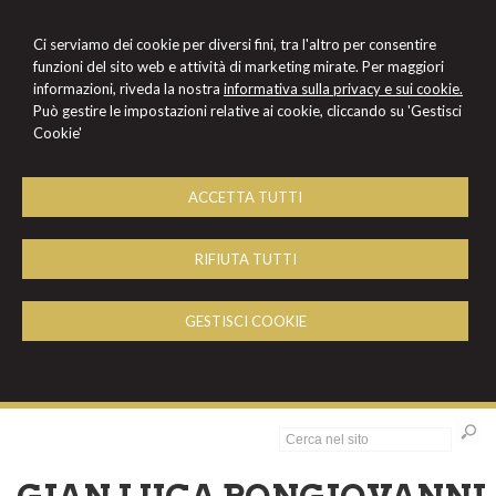
Ci serviamo dei cookie per diversi fini, tra l'altro per consentire
funzioni del sito web e attività di marketing mirate. Per maggiori
informazioni, riveda la nostra
informativa sulla privacy e sui cookie.
Può gestire le impostazioni relative ai cookie, cliccando su 'Gestisci
Cookie'
ACCETTA TUTTI
RIFIUTA TUTTI
GESTISCI COOKIE