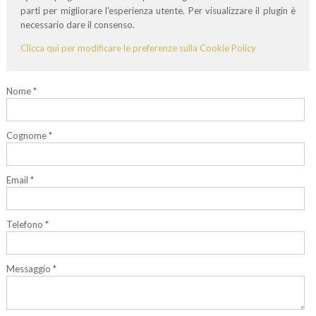
parti per migliorare l'esperienza utente. Per visualizzare il plugin è
necessario dare il consenso.
Clicca qui per modificare le preferenze sulla Cookie Policy
Nome *
Cognome *
Email *
Telefono *
Messaggio *