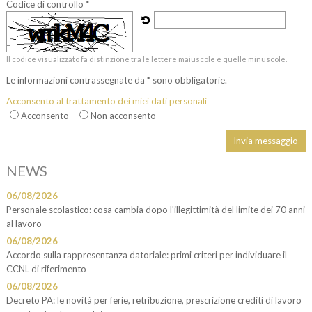
Codice di controllo *
Il codice visualizzato fa distinzione tra le lettere maiuscole e quelle minuscole.
Le informazioni contrassegnate da * sono obbligatorie.
Acconsento al trattamento dei miei dati personali
Acconsento
Non acconsento
NEWS
06/08/2026
Personale scolastico: cosa cambia dopo l'illegittimità del limite dei 70 anni
al lavoro
06/08/2026
Accordo sulla rappresentanza datoriale: primi criteri per individuare il
CCNL di riferimento
06/08/2026
Decreto PA: le novità per ferie, retribuzione, prescrizione crediti di lavoro