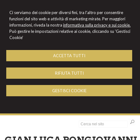
Ci serviamo dei cookie per diversi fini, tra l'altro per consentire
funzioni del sito web e attività di marketing mirate. Per maggiori
informazioni, riveda la nostra
informativa sulla privacy e sui cookie.
Può gestire le impostazioni relative ai cookie, cliccando su 'Gestisci
Cookie'
ACCETTA TUTTI
RIFIUTA TUTTI
GESTISCI COOKIE