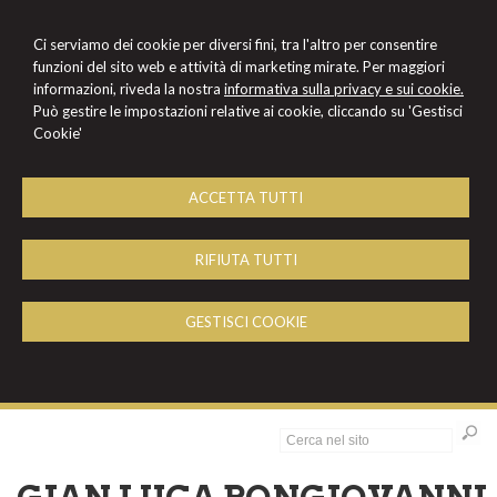
Ci serviamo dei cookie per diversi fini, tra l'altro per consentire
funzioni del sito web e attività di marketing mirate. Per maggiori
informazioni, riveda la nostra
informativa sulla privacy e sui cookie.
Può gestire le impostazioni relative ai cookie, cliccando su 'Gestisci
Cookie'
ACCETTA TUTTI
RIFIUTA TUTTI
GESTISCI COOKIE