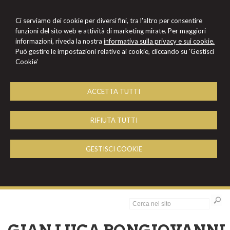
Ci serviamo dei cookie per diversi fini, tra l'altro per consentire
funzioni del sito web e attività di marketing mirate. Per maggiori
informazioni, riveda la nostra
informativa sulla privacy e sui cookie.
Può gestire le impostazioni relative ai cookie, cliccando su 'Gestisci
Cookie'
ACCETTA TUTTI
RIFIUTA TUTTI
GESTISCI COOKIE