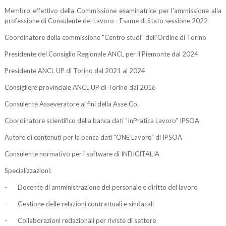
Membro effettivo della Commissione esaminatrice per l'ammissione alla
professione di Consulente del Lavoro - Esame di Stato sessione 2022
Coordinatore della commissione "Centro studi" dell'Ordine di Torino
Presidente del Consiglio Regionale ANCL per il Piemonte dal 2024
Presidente ANCL UP di Torino dal 2021 al 2024
Consigliere provinciale ANCL UP di Torino dal 2016
Consulente Asseveratore ai fini della Asse.Co.
Coordinatore scientifico della banca dati “InPratica Lavoro” IPSOA
Autore di contenuti per la banca dati "ONE Lavoro" di IPSOA
Consulente normativo per i software di INDICITALIA
Specializzazioni:
- Docente di amministrazione del personale e diritto del lavoro
- Gestione delle relazioni contrattuali e sindacali
- Collaborazioni redazionali per riviste di settore