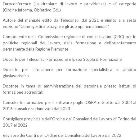
Euroconference (La circolare di lavoro e previdenza) e di categoria
(Ordine Informa, Obiettivo CdL)
Autore del manuale edito da Teleconsul dal 2021 e giunto alla sesta
edizione "Come gestire le paghe e gli adempimenti annuali"
Componente della Commissione regionale di concertazione (CRC) per le
politiche regionali del lavoro, della formazione e dell'orientamento
permanente della Regione Piemonte
Docente per Teleconsul Formazione e Ipsoa Scuola di Formazione
Docente per Infocamere per formazione specialistica in ambito
giuslavoristico
Docente in tema di amministrazione del personale presso istituti di
formazione accreditati
Consulente normativo per il software paghe OSRA e Giotto dal 2008 al
2016; consulenza rinnovata dal 2023
Consigliere provinciale dell'Ordine dei Consulenti del Lavoro di Torino dal
2017 al 2022
Revisore dei Conti dell'Ordine dei Consulenti del Lavoro dal 2022