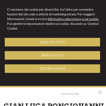
Ci serviamo dei cookie per diversi fini, tra l'altro per consentire
funzioni del sito web e attività di marketing mirate. Per maggiori
informazioni, riveda la nostra
informativa sulla privacy e sui cookie.
Può gestire le impostazioni relative ai cookie, cliccando su 'Gestisci
Cookie'
ACCETTA TUTTI
RIFIUTA TUTTI
GESTISCI COOKIE