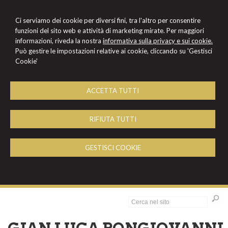
Ci serviamo dei cookie per diversi fini, tra l'altro per consentire
funzioni del sito web e attività di marketing mirate. Per maggiori
informazioni, riveda la nostra
informativa sulla privacy e sui cookie.
Può gestire le impostazioni relative ai cookie, cliccando su 'Gestisci
Cookie'
ACCETTA TUTTI
RIFIUTA TUTTI
GESTISCI COOKIE