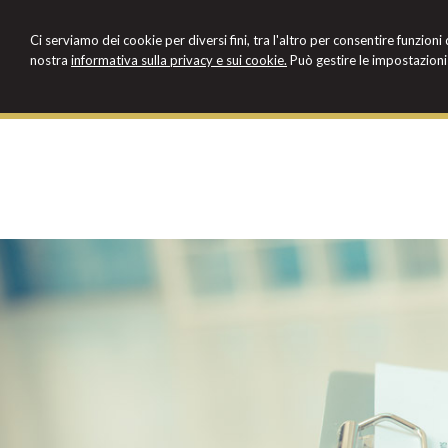
Ci serviamo dei cookie per diversi fini, tra l'altro per consentire funzioni
nostra
informativa sulla privacy e sui cookie.
Può gestire le impostazioni 