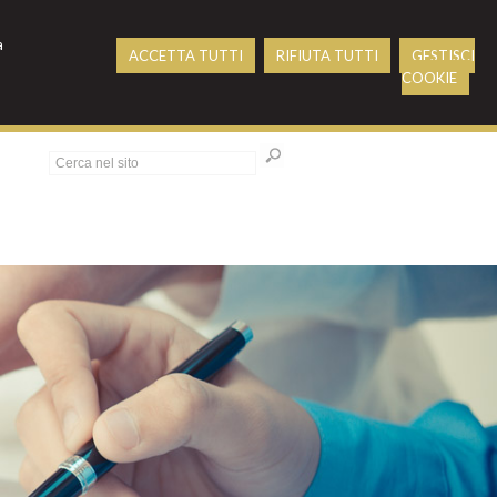
a
ACCETTA TUTTI
RIFIUTA TUTTI
GESTISCI
COOKIE