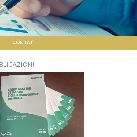
O
CONTATTI
BLICAZIONI