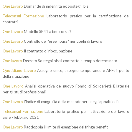
One Lavoro
Domande di indennità ex Sostegni bis
Teleconsul Formazione
Laboratorio pratico per la certificazione dei
contratti
One Lavoro
Modello SR41 a fine corsa ?
One Lavoro
Controllo del "green pass" nei luoghi di lavoro
One Lavoro
Il contratto di rioccupazione
One lavoro
Decreto Sostegni bis: il contratto a tempo determinato
Quotidiano Lavoro
Assegno unico, assegno temporaneo e ANF: il punto
della situazione
One Lavoro
Analisi operativa del nuovo Fondo di Solidarietà Bilaterale
per gli studi professionali
One Lavoro
L'indice di congruità della manodopera negli appalti edili
Teleconsul Formazione
Laboratorio pratico per l'attivazione del lavoro
agile - febbraio 2021
One Lavoro
Raddoppia il limite di esenzione del fringe benefit