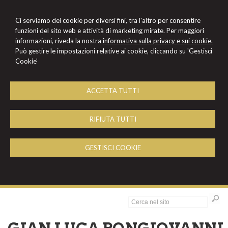
Ci serviamo dei cookie per diversi fini, tra l'altro per consentire
funzioni del sito web e attività di marketing mirate. Per maggiori
informazioni, riveda la nostra
informativa sulla privacy e sui cookie.
Può gestire le impostazioni relative ai cookie, cliccando su 'Gestisci
Cookie'
ACCETTA TUTTI
RIFIUTA TUTTI
GESTISCI COOKIE