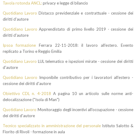
Tavola rotonda ANCL:
privacy e legge di bilancio
Quotidiano Lavoro
Distacco previdenziale e contrattuale - cessione dei
diritti d'autore
Quotidiano Lavoro
Apprendistato di primo livello 2019 - cessione dei
diritti d'autore
Ipsoa formazione
Ferrara 22-11-2018: il lavoro all'estero. Evento
replicato a Torino e Reggio Emilia
Quotidiano Lavoro
LUL telematico e ispezioni mirate - cessione dei diritti
d'autore
Quotidiano Lavoro
Imponibile contributivo per i lavoratori all'estero -
cessione dei diritti d'autore
Obiettivo CDL n. 4-2018
A pagina 10 un articolo sulle norme anti-
delocalizzazione ("Isola di Man")
Quotidiano Lavoro
Monitoraggio degli incentivi all'occupazione - cessione
dei diritti d'autore
Tecnico specializzato in amministrazione del personale
Istituto Salotto &
Fiorito di Rivoli - formazione in aula