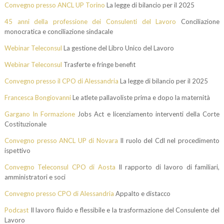
Convegno presso ANCL UP Torino
La legge di bilancio per il 2025
45 anni della professione dei Consulenti del Lavoro
Conciliazione
monocratica e conciliazione sindacale
Webinar Teleconsul
La gestione del Libro Unico del Lavoro
Webinar Teleconsul
Trasferte e fringe benefit
Convegno presso il CPO di Alessandria
La legge di bilancio per il 2025
Francesca Bongiovanni
Le atlete pallavoliste prima e dopo la maternità
Gargano In Formazione
Jobs Act e licenziamento interventi della Corte
Costituzionale
Convegno presso ANCL UP di Novara
Il ruolo del Cdl nel procedimento
ispettivo
Convegno Teleconsul CPO di Aosta
Il rapporto di lavoro di familiari,
amministratori e soci
Convegno presso CPO di Alessandria
Appalto e distacco
Podcast
Il lavoro fluido e flessibile e la trasformazione del Consulente del
Lavoro