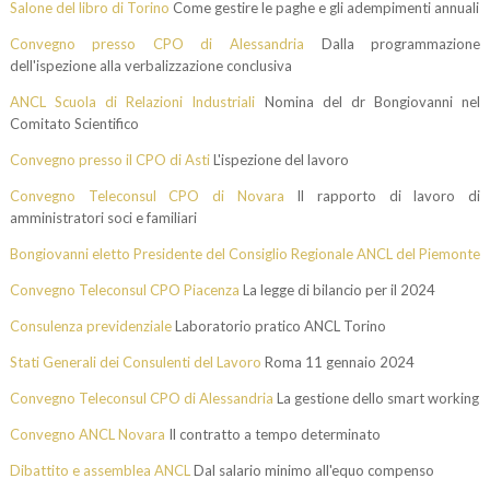
Salone del libro di Torino
Come gestire le paghe e gli adempimenti annuali
Convegno presso CPO di Alessandria
Dalla programmazione
dell'ispezione alla verbalizzazione conclusiva
ANCL Scuola di Relazioni Industriali
Nomina del dr Bongiovanni nel
Comitato Scientifico
Convegno presso il CPO di Asti
L'ispezione del lavoro
Convegno Teleconsul CPO di Novara
Il rapporto di lavoro di
amministratori soci e familiari
Bongiovanni eletto Presidente del Consiglio Regionale ANCL del Piemonte
Convegno Teleconsul CPO Piacenza
La legge di bilancio per il 2024
Consulenza previdenziale
Laboratorio pratico ANCL Torino
Stati Generali dei Consulenti del Lavoro
Roma 11 gennaio 2024
Convegno Teleconsul CPO di Alessandria
La gestione dello smart working
Convegno ANCL Novara
Il contratto a tempo determinato
Dibattito e assemblea ANCL
Dal salario minimo all'equo compenso